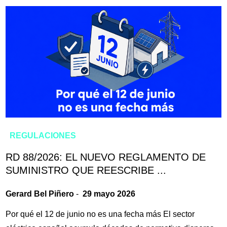
REGULACIONES
RD 88/2026: EL NUEVO REGLAMENTO DE
SUMINISTRO QUE REESCRIBE ...
Gerard Bel Piñero
-
29 mayo 2026
Por qué el 12 de junio no es una fecha más El sector