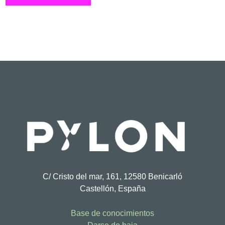
C/ Cristo del mar, 161, 12580 Benicarló
Castellón, España
Base de conocimientos