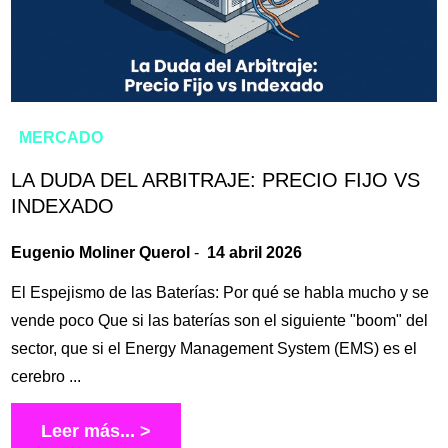
MERCADO
LA DUDA DEL ARBITRAJE: PRECIO FIJO VS
INDEXADO
Eugenio Moliner Querol
-
14 abril 2026
El Espejismo de las Baterías: Por qué se habla mucho y se
vende poco Que si las baterías son el siguiente "boom" del
sector, que si el Energy Management System (EMS) es el
cerebro ...
Leer más... >