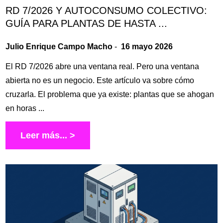
RD 7/2026 Y AUTOCONSUMO COLECTIVO:
GUÍA PARA PLANTAS DE HASTA ...
Julio Enrique Campo Macho
-
16 mayo 2026
El RD 7/2026 abre una ventana real. Pero una ventana
abierta no es un negocio. Este artículo va sobre cómo
cruzarla. El problema que ya existe: plantas que se ahogan
en horas ...
Leer más... >