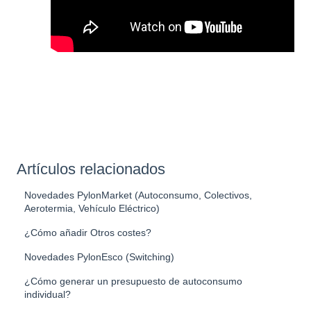
Artículos relacionados
Novedades PylonMarket (Autoconsumo, Colectivos,
Aerotermia, Vehículo Eléctrico)
¿Cómo añadir Otros costes?
Novedades PylonEsco (Switching)
¿Cómo generar un presupuesto de autoconsumo
individual?