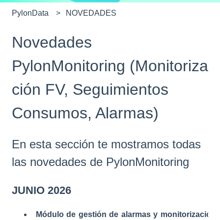
PylonData
NOVEDADES
Novedades
PylonMonitoring (Monitoriza
ción FV, Seguimientos
Consumos, Alarmas)
En esta sección te mostramos todas
las novedades de PylonMonitoring
JUNIO 2026
Módulo de gestión de alarmas y monitorizacion