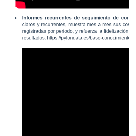
Informes recurrentes de seguimiento de cons
claros y recurrentes, muestra mes a mes sus coste
registradas por periodo, y refuerza la fidelización co
resultados.
https://pylondata.es/base-conocimientos/