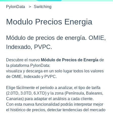
PylonData
Switching
Modulo Precios Energia
Módulo de precios de energía. OMIE,
Indexado, PVPC.
Descubre el nuevo
Módulo de Precios de Energía
de
la plataforma PylonData:
visualiza y descarga en un solo lugar todos los valores
de OMIE, Indexado y PVPC.
Elige fácilmente el periodo a analizar, el tipo de tarifa
(2.0TD, 3.0TD, 6.XTD) y la zona (Península, Baleares,
Canarias) para adaptar el análisis a cada cliente.
Con esta nueva funcionalidad podrás interpretar mejor
el histórico de precios, detectar tendencias del mercado