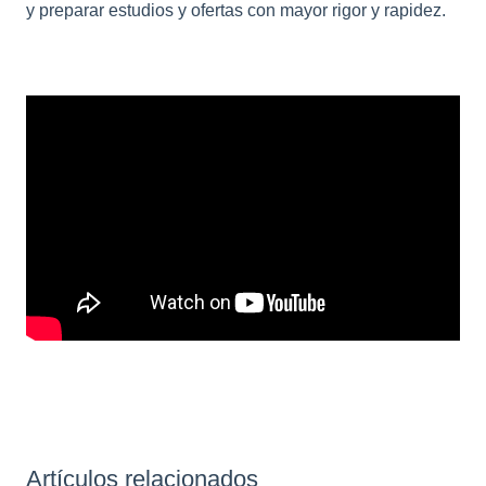
y preparar estudios y ofertas con mayor rigor y rapidez.
Artículos relacionados