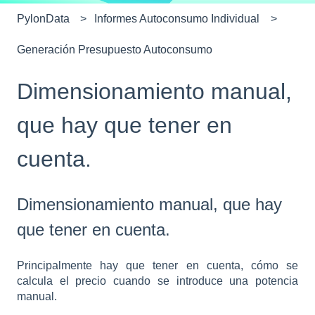
PylonData
Informes Autoconsumo Individual
Generación Presupuesto Autoconsumo
Dimensionamiento manual,
que hay que tener en
cuenta.
Dimensionamiento manual, que hay
que tener en cuenta.
Principalmente hay que tener en cuenta, cómo se
calcula el precio cuando se introduce una potencia
manual.