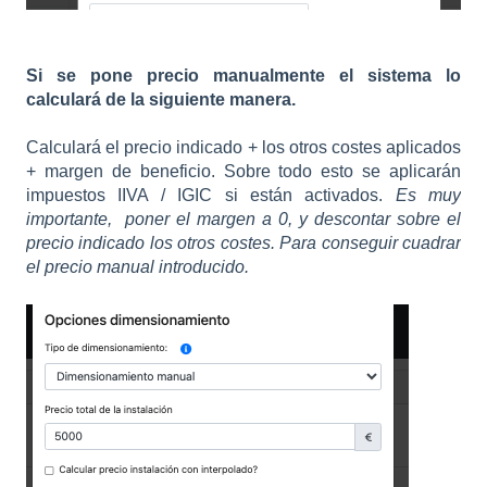
Si se pone precio manualmente el sistema lo
calculará de la siguiente manera.
Calculará el precio indicado + los otros costes aplicados
+ margen de beneficio. Sobre todo esto se aplicarán
impuestos IIVA / IGIC si están activados.
Es muy
importante, poner el margen a 0, y descontar sobre el
precio indicado los otros costes. Para conseguir cuadrar
el precio manual introducido.