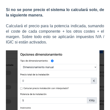
Si no se pone precio el sistema lo calculará solo, de
la siguiente manera.
Calculará el precio para la potencia indicada, sumando
el coste de cada componente + los otros costes + el
margen. Sobre todo esto se aplicarán impuestos IVA /
IGIC si están activados.