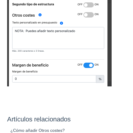
Artículos relacionados
¿Cómo añadir Otros costes?