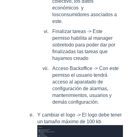
colectivo, los datos
económicos y
losconsumidores asociados a
este.
Finalizar tareas -> Este
permiso habilita al manager
sobretodo para poder dar por
finalizadas las tareas que
hayamos creado
Acceso Backoffice -> Con este
permiso el usuario tendrá
acceso al aparatado de
configuración de alarmas,
mantenimientos, usuarios y
demás configuración.
Y cambiar el logo -> El logo debe tener
un tamaño máximo de 100 kb