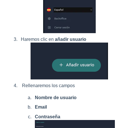
Haremos clic en
añadir usuario
Rellenaremos los campos
Nombre de usuario
Email
Contraseña