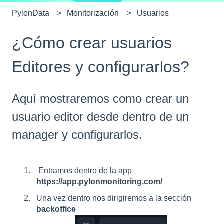
PylonData
Monitorización
Usuarios
¿Cómo crear usuarios
Editores y configurarlos?
Aquí mostraremos como crear un
usuario editor desde dentro de un
manager y configurarlos.
Entramos dentro de la app
https://app.pylonmonitoring.com/
Una vez dentro nos dirigiremos a la sección
backoffice