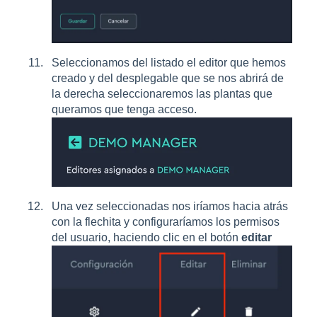
Seleccionamos del listado el editor que hemos
creado y del desplegable que se nos abrirá de
la derecha seleccionaremos las plantas que
queramos que tenga acceso.
Una vez seleccionadas nos iríamos hacia atrás
con la flechita y configuraríamos los permisos
del usuario, haciendo clic en el botón
editar