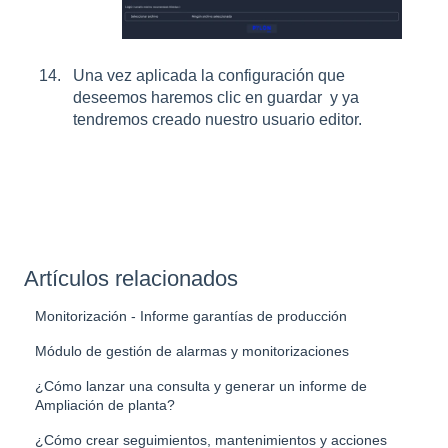
Una vez aplicada la configuración que
deseemos haremos clic en guardar y ya
tendremos creado nuestro usuario editor.
Artículos relacionados
Monitorización - Informe garantías de producción
Módulo de gestión de alarmas y monitorizaciones
¿Cómo lanzar una consulta y generar un informe de
Ampliación de planta?
¿Cómo crear seguimientos, mantenimientos y acciones