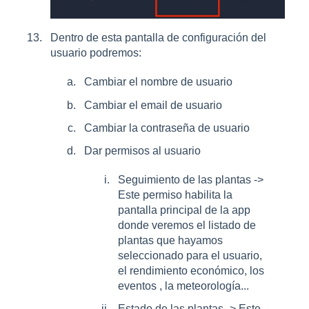
Dentro de esta pantalla de configuración del
usuario podremos:
Cambiar el nombre de usuario
Cambiar el email de usuario
Cambiar la contraseña de usuario
Dar permisos al usuario
Seguimiento de las plantas ->
Este permiso habilita la
pantalla principal de la app
donde veremos el listado de
plantas que hayamos
seleccionado para el usuario,
el rendimiento económico, los
eventos , la meteorología...
Estado de las plantas -> Este