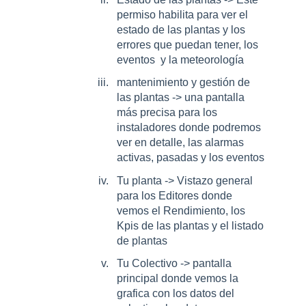
permiso habilita para ver el
estado de las plantas y los
errores que puedan tener, los
eventos y la meteorología
mantenimiento y gestión de
las plantas -> una pantalla
más precisa para los
instaladores donde podremos
ver en detalle, las alarmas
activas, pasadas y los eventos
Tu planta -> Vistazo general
para los Editores donde
vemos el Rendimiento, los
Kpis de las plantas y el listado
de plantas
Tu Colectivo -> pantalla
principal donde vemos la
grafica con los datos del