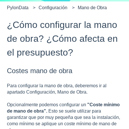
PylonData
Configuración
Mano de Obra
¿Cómo configurar la mano
de obra? ¿Cómo afecta en
el presupuesto?
Costes mano de obra
Para configurar la mano de obra, deberemos ir al
apartado Configuración, Mano de Obra.
Opcionalmente podemos configurar un
"Coste mínimo
de mano de obra".
Esto se suele utilizar para
garantizar que por muy pequeña que sea la instalación,
como mínimo se aplique un coste mínimo de mano de