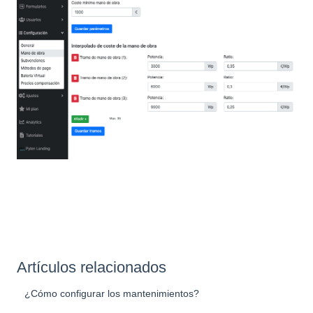
Artículos relacionados
¿Cómo configurar los mantenimientos?