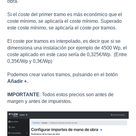
obra.
Si el coste del primer tramo es más económico que el
coste mínimo, se aplicaría el coste mínimo. Superado
este coste mínimo, se aplicaría el coste por tramos.
El coste por tramos es interpolado, es decir que si se
dimensiona una instalación por ejemplo de 4500 Wp, el
coste aplicado en este caso sería de 0,325€/Wp. (Entre
0,35€/Wp y 0,3€/Wp)
Podemos crear varios tramos, pulsando en el botón
Añadir +.
IMPORTANTE
: Todos estos precios son antes de
margen y antes de impuestos.