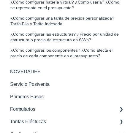
¿Cómo configurar batería virtual? ¿Cómo usarla? ¿Cómo
se representa en el presupuesto?
¿Cómo configurar una tarifa de precios personalizada?
Tarifa Fija y Tarifa Indexada
¿Cómo configurar las estructuras? ¿Precio por unidad de
estructura o precio de estructura en €/Wp?
¿Cómo configurar los componentes? ¿Cómo afecta el
precio de cada componente en el presupuesto?
NOVEDADES
Servicio Postventa
Primeros Pasos
Formularios
Tarifas Eléctricas
STC - Sube tu curva